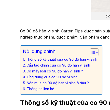
Co
Co 90 độ hàn vi sinh Carten Pipe được sản x
nghiệp thực phẩm, dược phẩm. Sản phẩm đang đ
Nội dung chính
Thông số kỹ thuật của co 90 độ hàn vi sinh
Cấu tạo chính của co 90 độ hàn vi sinh
Có mấy loại co 90 độ hàn vi sinh ?
Ứng dụng của co 90 độ vi sinh
Nên mua co 90 độ hàn vi sinh ở đâu ?
Thông tin liên hệ
Thông số kỹ thuật của co 90 