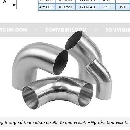
g thông số tham khảo co 90 độ hàn vi sinh – Nguồn: bomvisinh