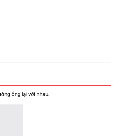
ường ống lại với nhau.