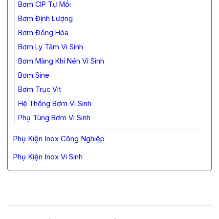
Bơm CIP Tự Mồi
Bơm Định Lượng
Bơm Đồng Hóa
Bơm Ly Tâm Vi Sinh
Bơm Màng Khí Nén Vi Sinh
Bơm Sine
Bơm Trục Vít
Hệ Thống Bơm Vi Sinh
Phụ Tùng Bơm Vi Sinh
Phụ Kiện Inox Công Nghiệp
Phụ Kiện Inox Vi Sinh