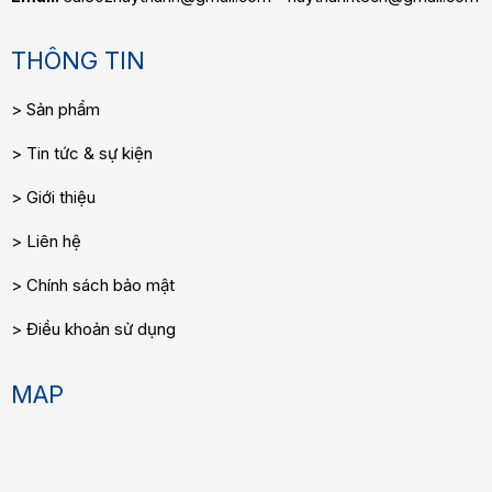
THÔNG TIN
Sản phẩm
Tin tức & sự kiện
Giới thiệu
Liên hệ
Chính sách bảo mật
Điều khoản sử dụng
MAP