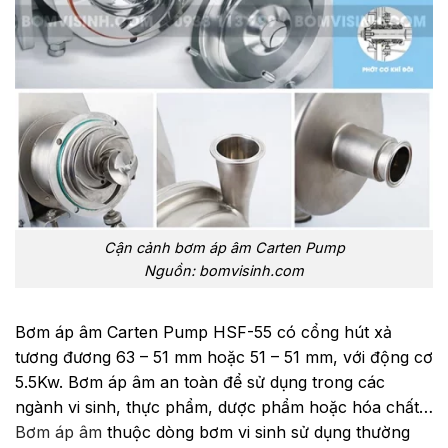
Cận cảnh bơm áp âm Carten Pump
Nguồn: bomvisinh.com
Bơm áp âm Carten Pump HSF-55 có cổng hút xả
tương đương 63 – 51 mm hoặc 51 – 51 mm, với động cơ
5.5Kw. Bơm áp âm an toàn để sử dụng trong các
ngành vi sinh, thực phẩm, dược phẩm hoặc hóa chất…
Bơm áp âm
thuộc dòng bơm vi sinh sử dụng thường