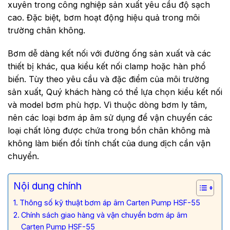
xuyên trong công nghiệp sản xuất yêu cầu độ sạch
cao. Đặc biệt, bơm hoạt động hiệu quả trong môi
trường chân không.
Bơm dễ dàng kết nối với đường ống sản xuất và các
thiết bị khác, qua kiểu kết nối clamp hoặc hàn phổ
biến. Tùy theo yêu cầu và đặc điểm của môi trường
sản xuất, Quý khách hàng có thể lựa chọn kiểu kết nối
và model bơm phù hợp. Vì thuộc dòng bơm ly tâm,
nên các loại bơm áp âm sử dụng để vận chuyển các
loại chất lỏng được chứa trong bồn chân không mà
không làm biến đổi tính chất của dung dịch cần vận
chuyển.
Nội dung chính
Thông số kỹ thuật bơm áp âm Carten Pump HSF-55
Chính sách giao hàng và vận chuyển bơm áp âm
Carten Pump HSF-55