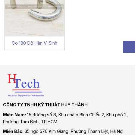
Co 180 Độ Hàn Vi Sinh
CÔNG TY TNHH KỸ THUẬT HUY THÀNH
Miền Nam:
15 đường số 8, Khu nhà ở Bình Chiểu 2, Khu phố 2,
Phường Tam Bình
, TP.HCM
Miền Bắc:
35 ngõ 570 Kim Giang, Phường Thanh Liệt, Hà Nội