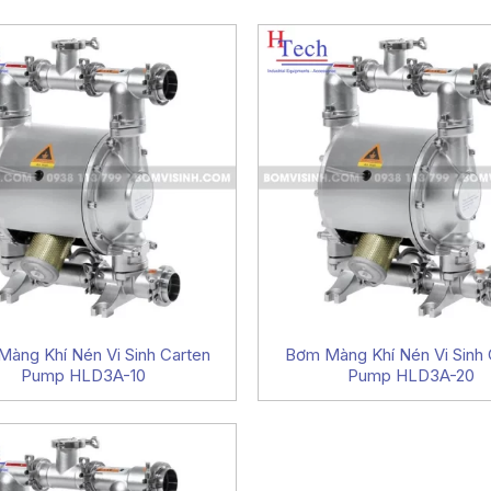
àng Khí Nén Vi Sinh Carten
Bơm Màng Khí Nén Vi Sinh 
Pump HLD3A-10
Pump HLD3A-20