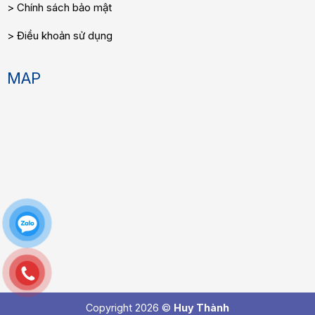
Chính sách bảo mật
Điều khoản sử dụng
MAP
Copyright 2026 ©
Huy Thành