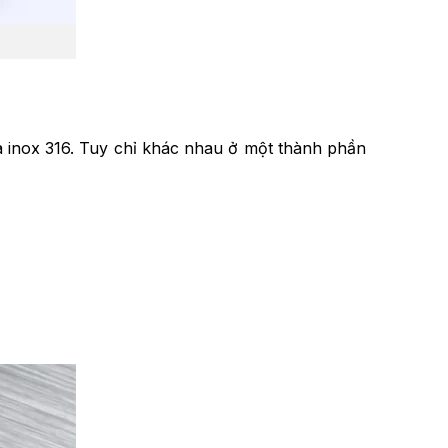
à inox 316. Tuy chỉ khác nhau ở một thành phần