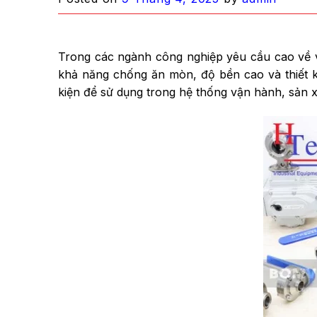
Trong các ngành công nghiệp yêu cầu cao về v
khả năng chống ăn mòn, độ bền cao và thiết kế
kiện để sử dụng trong hệ thống vận hành, sản x