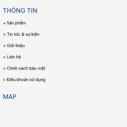
THÔNG TIN
Sản phẩm
Tin tức & sự kiện
Giới thiệu
Liên hệ
Chính sách bảo mật
Điều khoản sử dụng
MAP