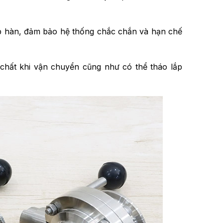
áp hàn, đảm bảo hệ thống chắc chắn và hạn chế
 chất khi vận chuyển cũng như có thể tháo lắp