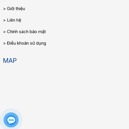
Giới thiệu
Liên hệ
Chính sách bảo mật
Điều khoản sử dụng
MAP