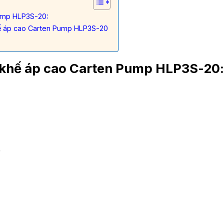
ump HLP3S-20:
hế áp cao Carten Pump HLP3S-20
 khế áp cao Carten Pump HLP3S-20:
r