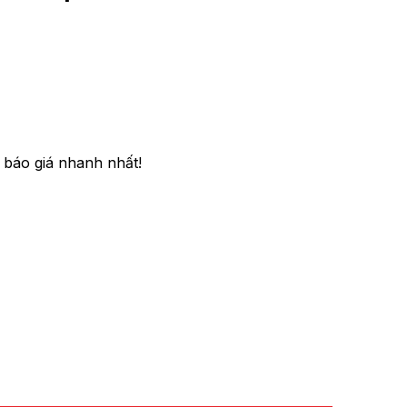
 báo giá nhanh nhất!