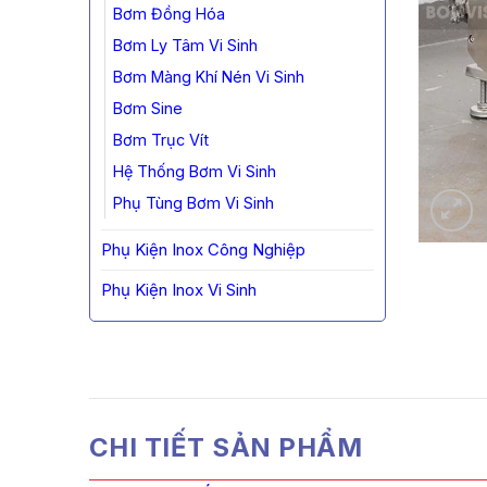
Bơm Đồng Hóa
Bơm Ly Tâm Vi Sinh
Bơm Màng Khí Nén Vi Sinh
Bơm Sine
Bơm Trục Vít
Hệ Thống Bơm Vi Sinh
Phụ Tùng Bơm Vi Sinh
Phụ Kiện Inox Công Nghiệp
Phụ Kiện Inox Vi Sinh
CHI TIẾT SẢN PHẨM